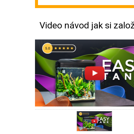
Video návod jak si zalo